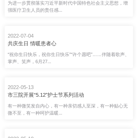
暨廉洁从业专项行动推进会
为进一步贯彻落实习近平新时代中国特色社会主义思想，增
强医疗卫生人员的责任感...
2022-07-04
共庆生日 情暖患者心
“祝你生日快乐，祝你生日快乐”“许个愿吧”……伴随着歌声、
掌声、笑声，6月27...
2022-05-13
市三院开展“5.12”护士节系列活动
有一种微笑发自内心，有一种亲切感人至深，有一种贴心无
微不至，有一种呵护温暖...