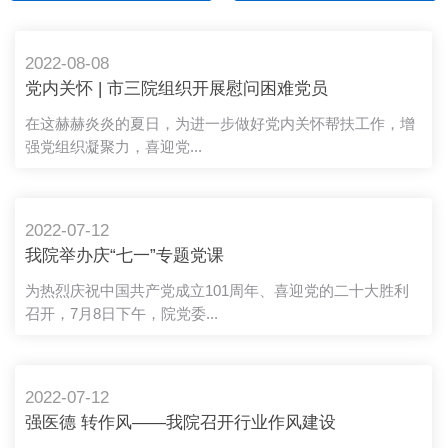
2022-08-08
党内关怀 | 市三院组织开展慰问困难党员
活动
在这赫赫炎炎的夏日，为进一步做好党内关怀帮扶工作，增
强党组织凝聚力，喜迎党...
2022-07-12
我院举办庆“七一”专题党课
为热烈庆祝中国共产党成立101周年、喜迎党的二十大胜利
召开，7月8日下午，院党委...
2022-07-12
强医德 转作风——我院召开行业作风建设