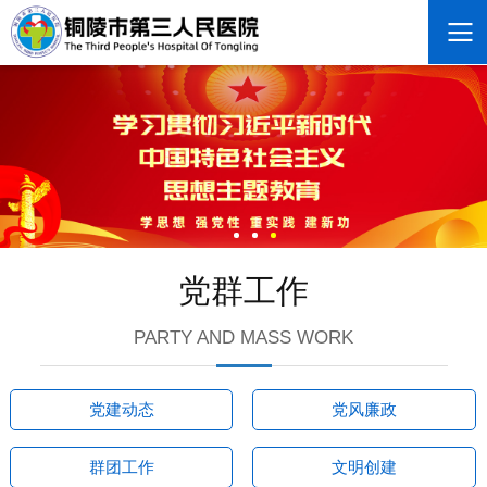
党群工作
PARTY AND MASS WORK
党建动态
党风廉政
群团工作
文明创建